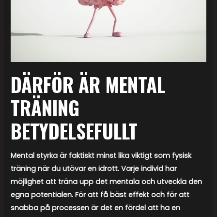
DÄRFÖR ÄR MENTAL
TRÄNING
BETYDELSEFULLT
Mental styrka är faktiskt minst lika viktigt som fysisk
träning när du utövar en idrott. Varje individ har
möjlighet att träna upp det mentala och utveckla den
egna potentialen. För att få bäst effekt och för att
snabba på processen är det en fördel att ha en