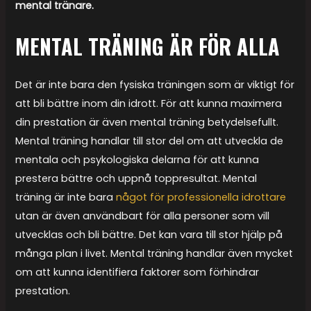
mental tränare.
MENTAL TRÄNING ÄR FÖR ALLA
Det är inte bara den fysiska träningen som är viktigt för
att bli bättre inom din idrott. För att kunna maximera
din prestation är även mental träning betydelsefullt.
Mental träning handlar till stor del om att utveckla de
mentala och psykologiska delarna för att kunna
prestera bättre och uppnå toppresultat. Mental
träning är inte bara
något för professionella idrottare
utan är även användbart för alla personer som vill
utvecklas och bli bättre. Det kan vara till stor hjälp på
många plan i livet. Mental träning handlar även mycket
om att kunna identifiera faktorer som förhindrar
prestation.