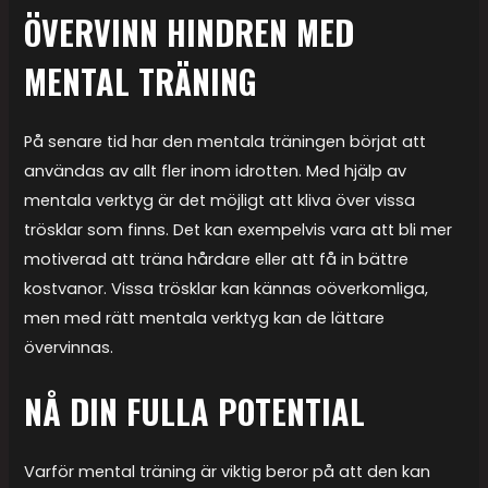
ÖVERVINN HINDREN MED
MENTAL TRÄNING
På senare tid har den mentala träningen börjat att
användas av allt fler inom idrotten. Med hjälp av
mentala verktyg är det möjligt att kliva över vissa
trösklar som finns. Det kan exempelvis vara att bli mer
motiverad att träna hårdare eller att få in bättre
kostvanor. Vissa trösklar kan kännas oöverkomliga,
men med rätt mentala verktyg kan de lättare
övervinnas.
NÅ DIN FULLA POTENTIAL
Varför mental träning är viktig beror på att den kan