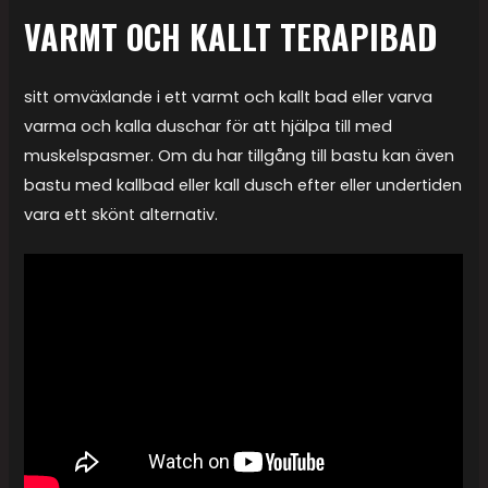
VARMT OCH KALLT TERAPIBAD
sitt omväxlande i ett varmt och kallt bad eller varva
varma och kalla duschar för att hjälpa till med
muskelspasmer. Om du har tillgång till bastu kan även
bastu med kallbad eller kall dusch efter eller undertiden
vara ett skönt alternativ.