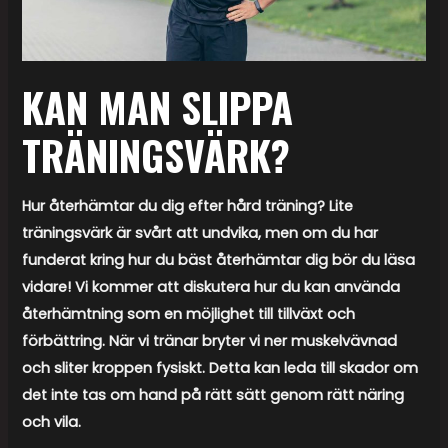
KAN MAN SLIPPA
TRÄNINGSVÄRK?
Hur återhämtar du dig efter hård träning? Lite
träningsvärk är svårt att undvika, men om du har
funderat kring hur du bäst återhämtar dig bör du läsa
vidare! Vi kommer att diskutera hur du kan använda
återhämtning som en möjlighet till tillväxt och
förbättring. När vi tränar bryter vi ner muskelvävnad
och sliter kroppen fysiskt. Detta kan leda till skador om
det inte tas om hand på rätt sätt genom rätt näring
och vila.