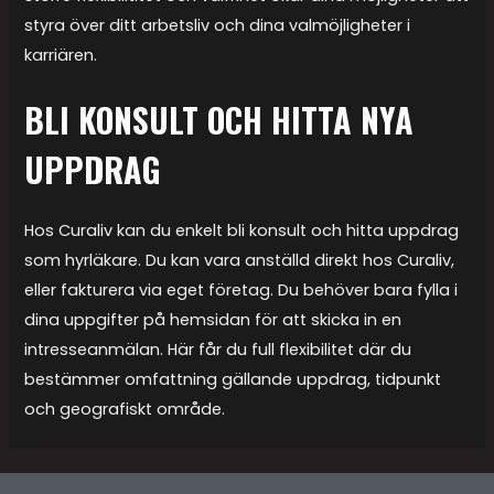
styra över ditt arbetsliv och dina valmöjligheter i
karriären.
BLI KONSULT OCH HITTA NYA
UPPDRAG
Hos Curaliv kan du enkelt bli konsult och hitta uppdrag
som hyrläkare. Du kan vara anställd direkt hos Curaliv,
eller fakturera via eget företag. Du behöver bara fylla i
dina uppgifter på hemsidan för att skicka in en
intresseanmälan. Här får du full flexibilitet där du
bestämmer omfattning gällande uppdrag, tidpunkt
och geografiskt område.