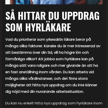
SÅ HITTAR DU UPPDRAG
SOM HYRLÄKARE
Vad du prioriterar som yrkesaktiv läkare beror på
många olika faktorer. Kanske du är mer intresserad av
att bestämma över din tid, vill ha högre lön och
förmånliga villkor? Att jobba som hyrläkare kan på
många sätt vara roligare och mer givande än att ha
en fast anställning inom vården. Du kan arbeta vid
många olika vårdinstanser, och det finns stora
möjligheter att hitta nya uppdrag om du inte känner
dig nöjd med din nuvarande arbetssituation.
Du kan nu enkelt hitta nya uppdrag som hyrläkare inom