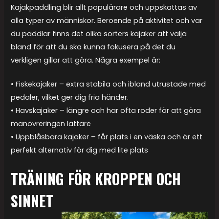
Kajakpaddling blir allt populärare och uppskattas av
alla typer av människor. Beroende på aktivitet och var
du paddlar finns det olika sorters kajaker att välja
bland för att du ska kunna fokusera på det du
verkligen gillar att göra. Några exempel är:
• Fiskekajaker – extra stabila och ibland utrustade med
pedaler, vilket ger dig fria händer.
• Havskajaker – längre och har ofta roder för att göra
manövreringen lättare
• Uppblåsbara kajaker – får plats i en väska och är ett
perfekt alternativ för dig med lite plats
TRÄNING FÖR KROPPEN OCH
SINNET